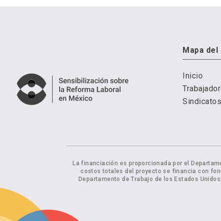
Mapa del 
Inicio
Trabajado
Sindicato
La financiación es proporcionada por el Departam
costos totales del proyecto se financia con fon
Departamento de Trabajo de los Estados Unidos,