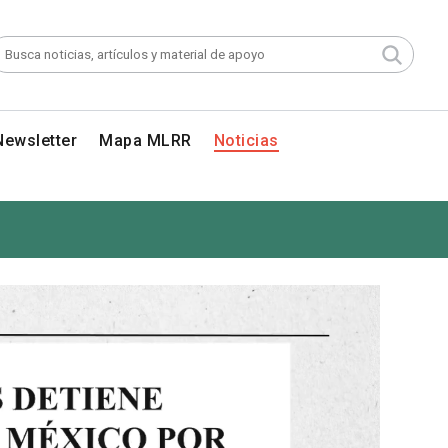
Newsletter
Mapa MLRR
Noticias