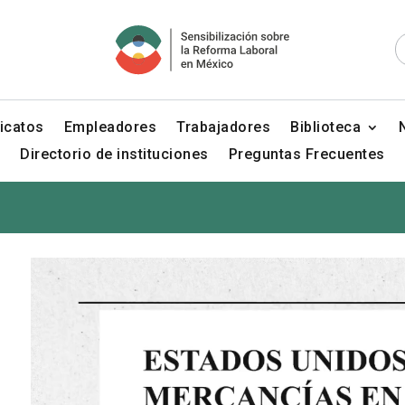
icatos
Empleadores
Trabajadores
Biblioteca
Directorio de instituciones
Preguntas Frecuentes