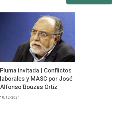
Pluma invitada | Conflictos
laborales y MASC por José
Alfonso Bouzas Ortiz
10/12/2024