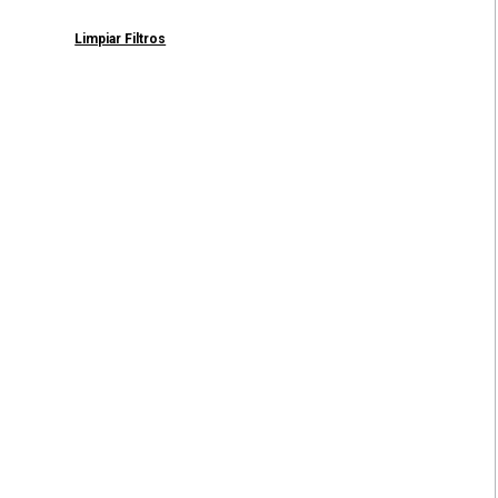
Limpiar Filtros