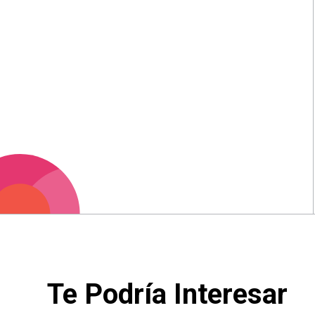
Te Podría Interesar