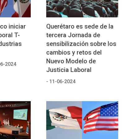
co iniciar
Querétaro es sede de la
oral T-
tercera Jornada de
dustrias
sensibilización sobre los
cambios y retos del
Nuevo Modelo de
06-2024
Justicia Laboral
-
11-06-2024