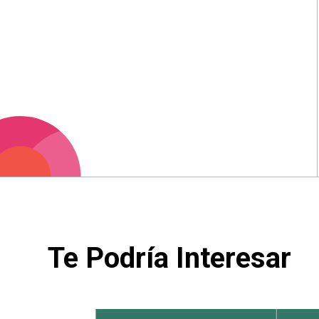
Te Podría Interesar