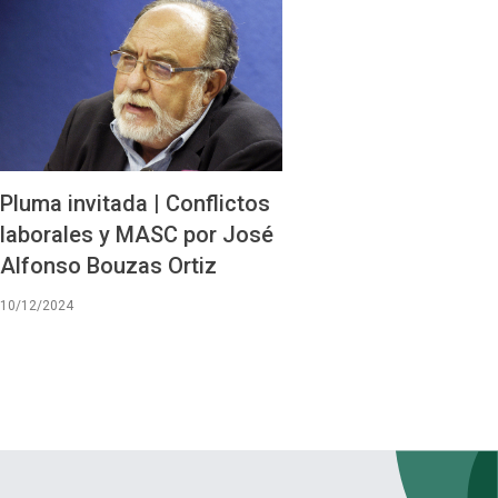
Pluma invitada | Conflictos
laborales y MASC por José
Alfonso Bouzas Ortiz
10/12/2024