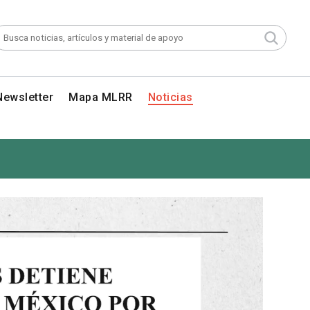
Newsletter
Mapa MLRR
Noticias