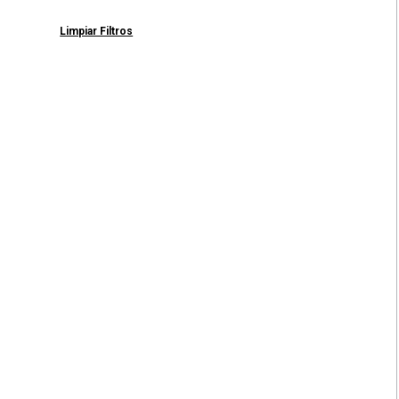
Limpiar Filtros