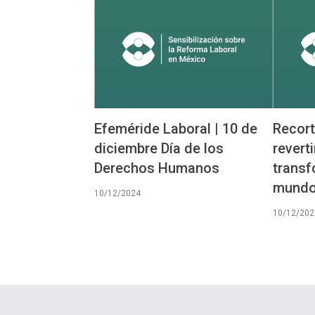
Efeméride Laboral | 10 de
Recort
diciembre Día de los
revert
Derechos Humanos
transf
mundo 
10/12/2024
10/12/202