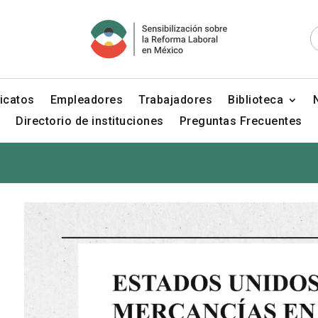
icatos
Empleadores
Trabajadores
Biblioteca
Directorio de instituciones
Preguntas Frecuentes