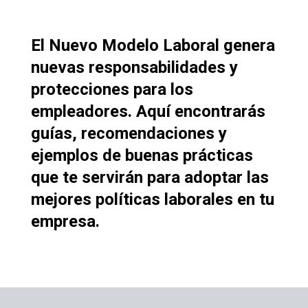
El Nuevo Modelo Laboral genera
nuevas responsabilidades y
protecciones para los
empleadores. Aquí encontrarás
guías, recomendaciones y
ejemplos de buenas prácticas
que te servirán para adoptar las
mejores políticas laborales en tu
empresa.