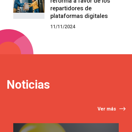
reforma a favor de los
repartidores de
plataformas digitales
11/11/2024
Noticias
Ver más