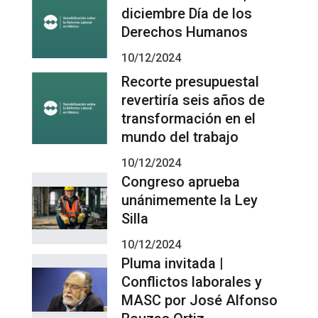
diciembre Día de los
Derechos Humanos
10/12/2024
Recorte presupuestal
revertiría seis años de
transformación en el
mundo del trabajo
10/12/2024
Congreso aprueba
unánimemente la Ley
Silla
10/12/2024
Pluma invitada |
Conflictos laborales y
MASC por José Alfonso