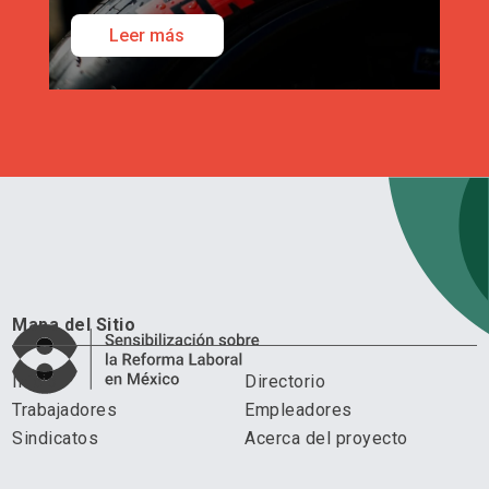
Leer más
Mapa del Sitio
Inicio
Directorio
Trabajadores
Empleadores
Sindicatos
Acerca del proyecto