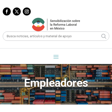
Empleadores