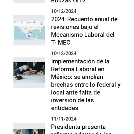
Bouzas Ortiz
10/12/2024
2024: Recuento anual de
revisiones bajo el
Mecanismo Laboral del
T- MEC
10/12/2024
Implementación de la
Reforma Laboral en
México: se amplían
brechas entre lo federal y
local ante falta de
inversión de las
entidades
11/11/2024
Presidenta presenta