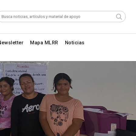
Newsletter
Mapa MLRR
Noticias