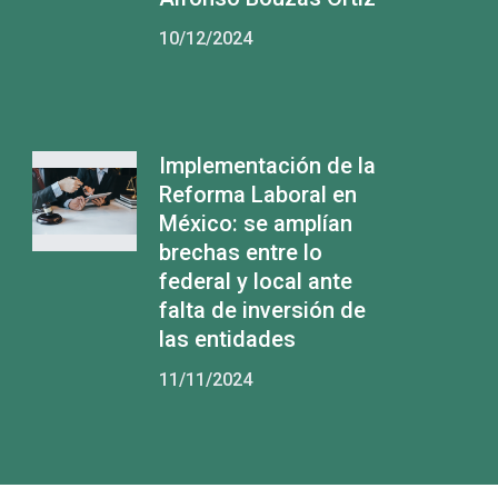
10/12/2024
Implementación de la
Reforma Laboral en
México: se amplían
brechas entre lo
federal y local ante
falta de inversión de
las entidades
11/11/2024