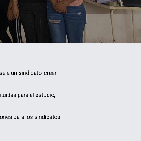
se a un sindicato, crear
uidas para el estudio,
ones para los sindicatos