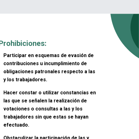
Prohibiciones:
Participar en esquemas de evasión de
contribuciones u incumplimiento de
obligaciones patronales respecto a las
y los trabajadores.
Hacer constar o utilizar constancias en
las que se señalen la realización de
votaciones o consultas a las y los
trabajadores sin que estas se hayan
efectuado.
Obstaculizar la participación de las y