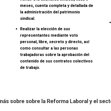
meses, cuenta completa y detallada de
la administración del patrimonio
sindical.
Realizar la elección de sus
representantes mediante voto
personal, libre, secreto y directo, así
como consultar a las personas
trabajadoras sobre la aprobación del
contenido de sus contratos colectivos
de trabajo.
ás sobre sobre la Reforma Laboral y el sect