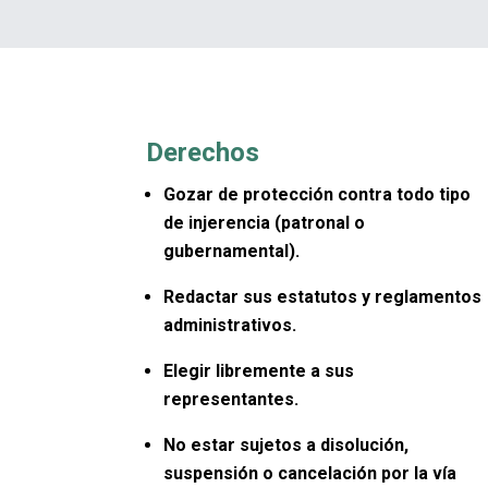
Derechos
Gozar de protección contra todo tipo
de injerencia (patronal o
gubernamental).
Redactar sus estatutos y reglamentos
administrativos.
Elegir libremente a sus
representantes.
No estar sujetos a disolución,
suspensión o cancelación por la vía