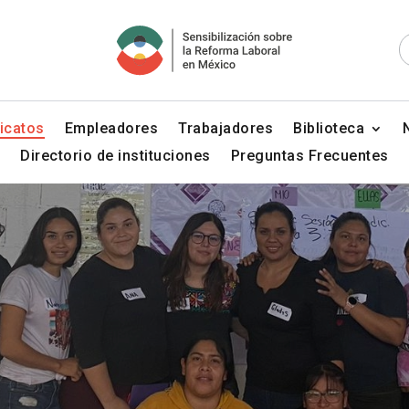
icatos
Empleadores
Trabajadores
Biblioteca
Directorio de instituciones
Preguntas Frecuentes