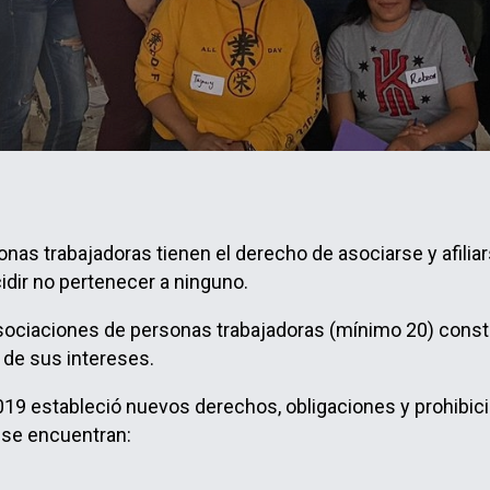
onas trabajadoras tienen el derecho de asociarse y afiliar
idir no pertenecer a ninguno.
sociaciones de personas trabajadoras (mínimo 20) constit
 de sus intereses.
19 estableció nuevos derechos, obligaciones y prohibici
 se encuentran: