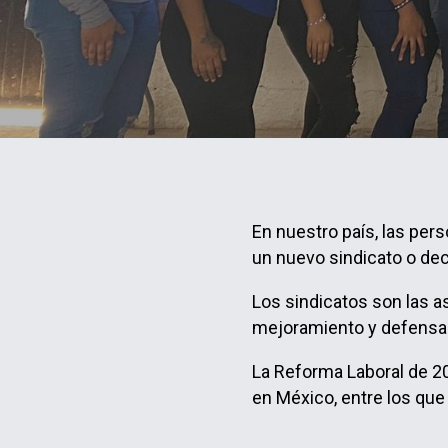
En nuestro país, las pers
un nuevo sindicato o dec
Los sindicatos son las a
mejoramiento y defensa
La Reforma Laboral de 20
en México, entre los que