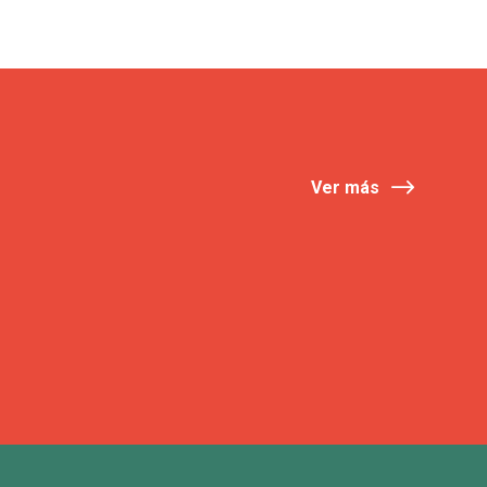
Ver más