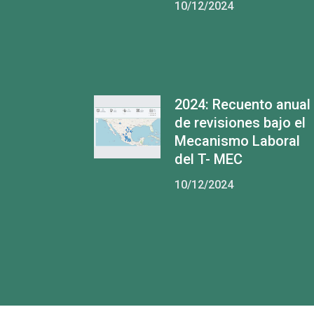
10/12/2024
2024: Recuento anual
de revisiones bajo el
Mecanismo Laboral
del T- MEC
10/12/2024