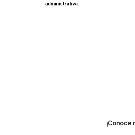
administrativa.
¡Conoce m