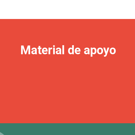
Material de apoyo