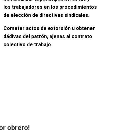
los trabajadores en los procedimientos
de elección de directivas sindicales.
Cometer actos de extorsión u obtener
dádivas del patrón, ajenas al contrato
colectivo de trabajo.
or obrero!