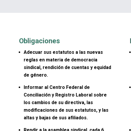
Obligaciones
Adecuar sus estatutos a las nuevas
reglas en materia de democracia
sindical, rendición de cuentas y equidad
de género.
Informar al Centro Federal de
Conciliación y Registro Laboral sobre
los cambios de su directiva, las
modificaciones de sus estatutos, y las
altas y bajas de sus afiliados.
Rendir a la asamblea sindical, cada 6