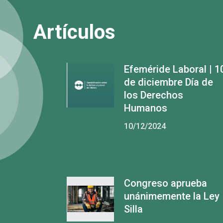
Artículos
Efeméride Laboral | 1
de diciembre Día de
los Derechos
Humanos
10/12/2024
Congreso aprueba
unánimemente la Ley
Silla