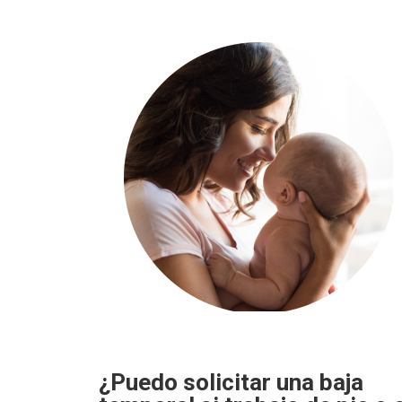
¿Puedo solicitar una baja