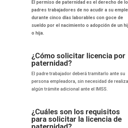
El permiso de paternidad es el derecho de l
padres trabajadores de no acudir a su empl
durante cinco días laborables con goce de
sueldo por el nacimiento o adopción de un hi
o hija.
¿Cómo solicitar licencia por
paternidad?
El padre trabajador deberá tramitarlo ante su
persona empleadora, sin necesidad de realiza
algún trámite adicional ante el IMSS.
¿Cuáles son los requisitos
para solicitar la licencia de
paternidad?