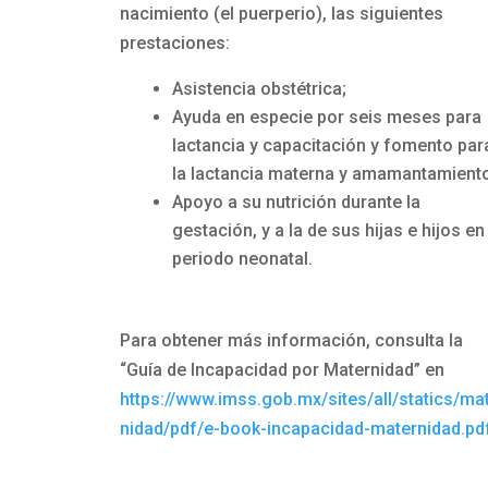
nacimiento (el puerperio), las siguientes
prestaciones:
Asistencia obstétrica;
Ayuda en especie por seis meses para
lactancia y capacitación y fomento par
la lactancia materna y amamantamiento
Apoyo a su nutrición durante la
gestación, y a la de sus hijas e hijos en 
periodo neonatal.
Para obtener más información, consulta la
“Guía de Incapacidad por Maternidad” en
https://www.imss.gob.mx/sites/all/statics/ma
nidad/pdf/e-book-incapacidad-maternidad.pd