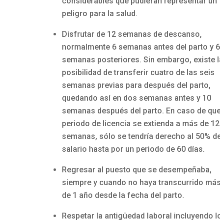
considerables que pudieran representar un
peligro para la salud.
Disfrutar de 12 semanas de descanso,
normalmente 6 semanas antes del parto y 6
semanas posteriores. Sin embargo, existe l
posibilidad de transferir cuatro de las seis
semanas previas para después del parto,
quedando así en dos semanas antes y 10
semanas después del parto.
En caso de que
periodo de licencia se extienda a más de 12
semanas, sólo se tendría derecho al 50% de
salario hasta por un periodo de 60 días.
Regresar al puesto que se desempeñaba,
siempre y cuando no haya transcurrido má
de 1 año desde la fecha del parto.
Respetar la antigüedad laboral incluyendo l