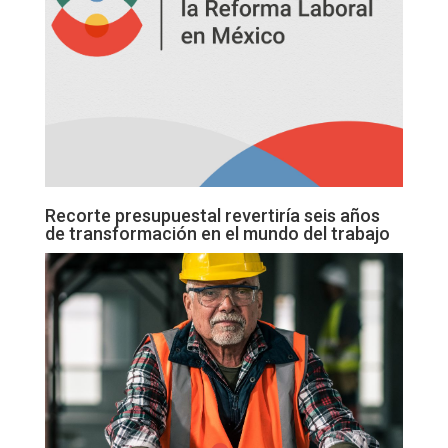
Recorte presupuestal revertiría seis años
de transformación en el mundo del trabajo