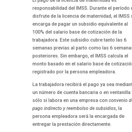
El pago de la licencia de maternidad es
responsabilidad del IMSS. Durante el período 
disfrute de la licencia de maternidad, el IMSS 
encarga de pagar un subsidio equivalente al
100% del salario base de cotización de la
trabajadora. Este subsidio cubre tanto las 6
semanas previas al parto como las 6 semana
posteriores. Sin embargo, el IMSS calcula el
monto basado en el salario base de cotizació
registrado por la persona empleadora.
La trabajadora recibirá el pago ya sea median
un número de cuenta bancaria o en ventanilla 
sólo si labora en una empresa con
convenio d
pago indirecto y reembolso de subsidios
, la
persona empleadora será la encargada de
entregar la prestación directamente.