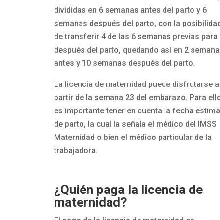
divididas en 6 semanas antes del parto y 6
semanas después del parto, con la posibilida
de transferir 4 de las 6 semanas previas para
después del parto, quedando así en 2 semana
antes y 10 semanas después del parto.
La licencia de maternidad puede disfrutarse a
partir de la semana 23 del embarazo. Para ello
es importante tener en cuenta la fecha estim
de parto, la cual la señala el médico del IMSS
Maternidad o bien el médico particular de la
trabajadora.
¿Quién paga la licencia de
maternidad?