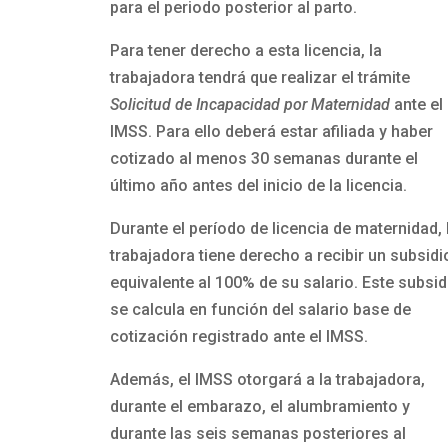
para el periodo posterior al parto.
Para tener derecho a esta licencia, la
trabajadora tendrá que realizar el trámite
Solicitud de Incapacidad por Maternidad
ante el
IMSS. Para ello deberá estar afiliada y haber
cotizado al menos 30 semanas durante el
último año antes del inicio de la licencia.
Durante el período de licencia de maternidad, 
trabajadora tiene derecho a recibir un subsidi
equivalente al 100% de su salario. Este subsid
se calcula en función del salario base de
cotización registrado ante el IMSS.
Además, el IMSS otorgará a la trabajadora,
durante el embarazo, el alumbramiento y
durante las seis semanas posteriores al