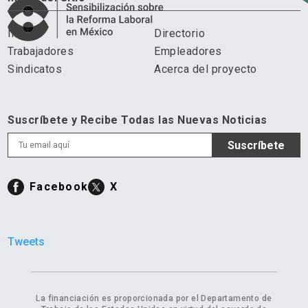
Inicio
Directorio
Trabajadores
Empleadores
Sindicatos
Acerca del proyecto
Suscríbete y Recibe Todas las Nuevas Noticias
Facebook
X
Tweets
La financiación es proporcionada por el Departamento de