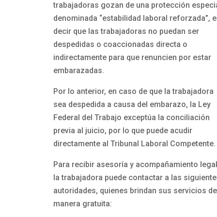
trabajadoras gozan de una protección especi
denominada “estabilidad laboral reforzada”, e
decir que las trabajadoras no puedan ser
despedidas o coaccionadas directa o
indirectamente para que renuncien por estar
embarazadas.
Por lo anterior, en caso de que la trabajadora
sea despedida a causa del embarazo, la Ley
Federal del Trabajo exceptúa la conciliación
previa al juicio, por lo que puede acudir
directamente al Tribunal Laboral Competente
Para recibir asesoría y acompañamiento legal
la trabajadora puede contactar a las siguient
autoridades, quienes brindan sus servicios de
manera gratuita: