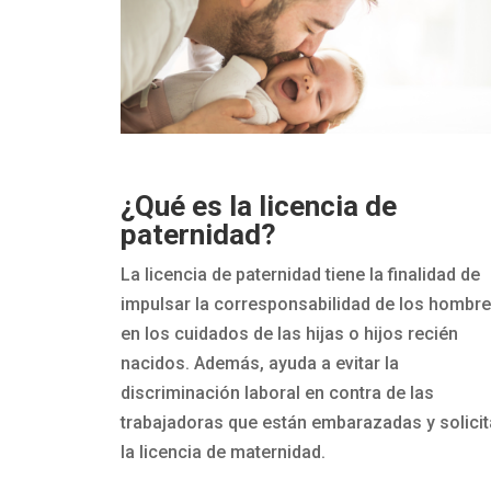
¿Qué es la licencia de
paternidad?
La licencia de paternidad tiene la finalidad de
impulsar la corresponsabilidad de los hombr
en los cuidados de las hijas o hijos recién
nacidos. Además, ayuda a evitar la
discriminación laboral en contra de las
trabajadoras
que están embarazadas y solicit
la licencia de maternidad.