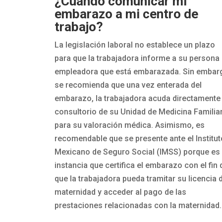
¿Cuándo comunicar mi
embarazo a mi centro de
trabajo?
La legislación laboral no establece un plazo
para que la trabajadora informe a su persona
empleadora que está embarazada. Sin embar
se recomienda que una vez enterada del
embarazo, la trabajadora acuda directamente 
consultorio de su Unidad de Medicina Familia
para su valoración médica. Asimismo, es
recomendable que se presente ante el Institut
Mexicano de Seguro Social (IMSS) porque es 
instancia que certifica el embarazo con el fin 
que la trabajadora pueda tramitar su licencia 
maternidad y acceder al pago de las
prestaciones relacionadas con la maternidad