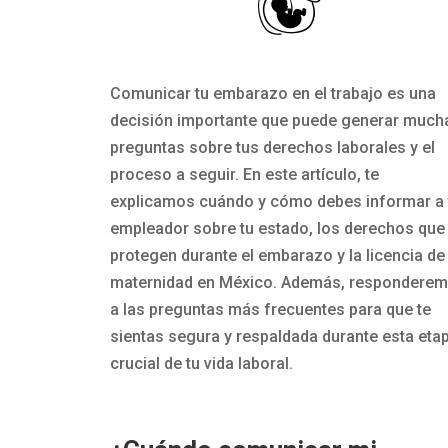
Comunicar tu embarazo en el trabajo es una
decisión importante que puede generar much
preguntas sobre tus derechos laborales y el
proceso a seguir. En este artículo, te
explicamos cuándo y cómo debes informar a 
empleador sobre tu estado, los derechos que 
protegen durante el embarazo y la licencia de
maternidad en México. Además, respondere
a las preguntas más frecuentes para que te
sientas segura y respaldada durante esta eta
crucial de tu vida laboral.