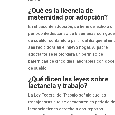
¿Qué es la licencia de
maternidad por adopción?
En el caso de adopción, se tiene derecho a un
periodo de descanso de 6 semanas con goce
de sueldo, contando a partir del día que el niñ
sea recibido/a en el nuevo hogar. Al padre
adoptante se le otorgará un permiso de
paternidad de cinco días laborables con goce
de sueldo.
¿Qué dicen las leyes sobre
lactancia y trabajo?
La Ley Federal del Trabajo señala que las
trabajadoras que se encuentren en periodo d
lactancia tienen derecho a dos reposos