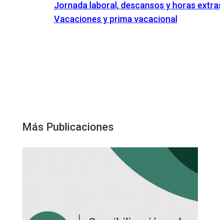
Jornada laboral, descansos y horas extra
Vacaciones y prima vacacional
Más Publicaciones