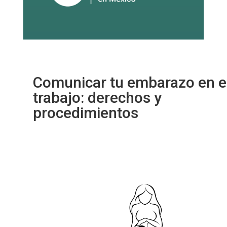
Comunicar tu embarazo en e
trabajo: derechos y
procedimientos