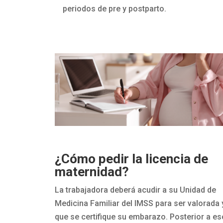
periodos de pre y postparto.
¿Cómo pedir la licencia de
maternidad?
La trabajadora deberá acudir a su Unidad de
Medicina Familiar del IMSS para ser valorada 
que se certifique su embarazo. Posterior a es