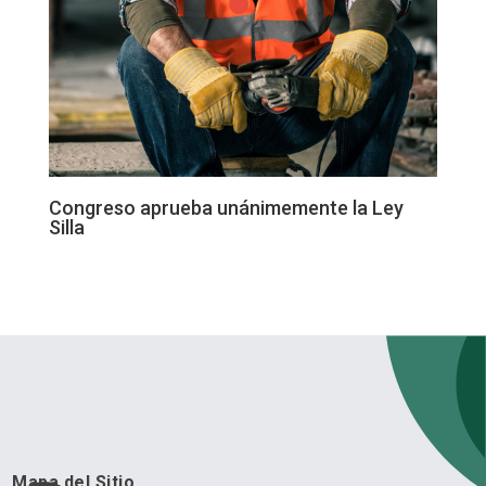
Congreso aprueba unánimemente la Ley
Silla
Mapa del Sitio