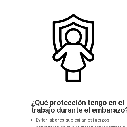
¿Qué protección tengo en el
trabajo durante el embarazo
Evitar labores que exijan esfuerzos