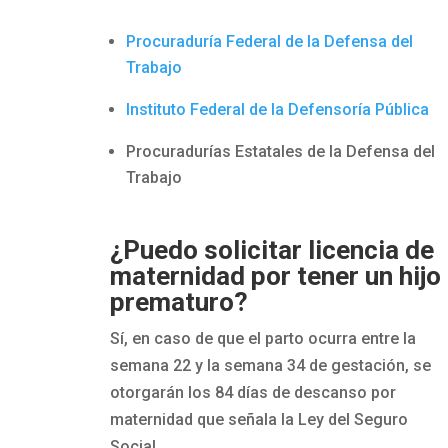
Procuraduría Federal de la Defensa del
Trabajo
Instituto Federal de la Defensoría Pública
Procuradurías Estatales de la Defensa del
Trabajo
¿Puedo solicitar licencia de
maternidad por tener un hijo
prematuro?
Sí, en caso de que el parto ocurra entre la
semana 22 y la semana 34 de gestación, se
otorgarán los 84 días de descanso por
maternidad que señala la Ley del Seguro
Social.