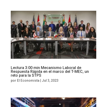
Lectura 3:00 min Mecanismo Laboral de
Respuesta Rápida en el marco del T-MEC, un
reto para la STPS
por
El Economista
|
Jul 3, 2023