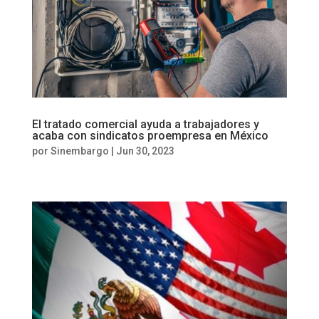
El tratado comercial ayuda a trabajadores y
acaba con sindicatos proempresa en México
por
Sinembargo
|
Jun 30, 2023