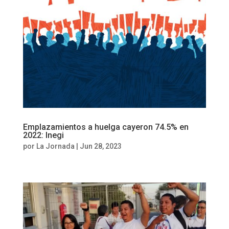
Emplazamientos a huelga cayeron 74.5% en
2022: Inegi
por
La Jornada
|
Jun 28, 2023