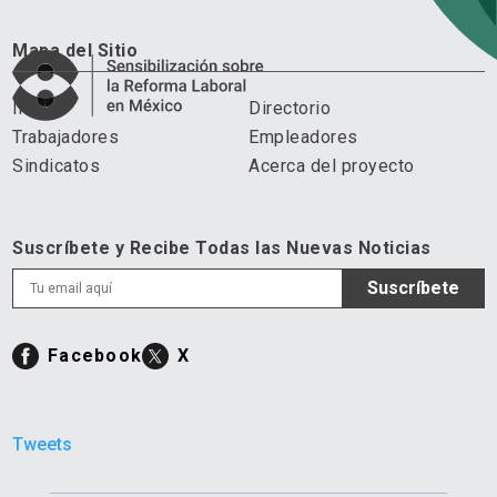
Mapa del Sitio
Inicio
Directorio
Trabajadores
Empleadores
Sindicatos
Acerca del proyecto
Suscríbete y Recibe Todas las Nuevas Noticias
Facebook
X
Tweets