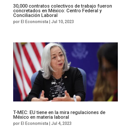
30,000 contratos colectivos de trabajo fueron
concretados en México: Centro Federal y
Conciliación Laboral
por
El Economista
|
Jul 10, 2023
T-MEC: EU tiene en la mira regulaciones de
México en materia laboral
por
El Economista
|
Jul 4, 2023