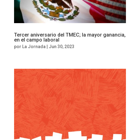
Tercer aniversario del TMEC; la mayor ganancia,
en el campo laboral
por
La Jornada
|
Jun 30, 2023