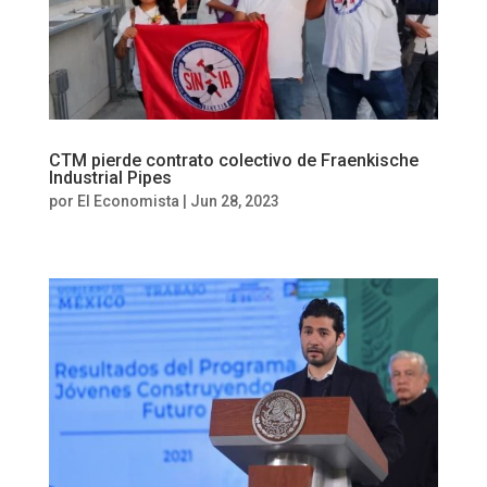
CTM pierde contrato colectivo de Fraenkische
Industrial Pipes
por
El Economista
|
Jun 28, 2023