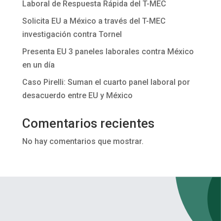
Laboral de Respuesta Rápida del T-MEC
Solicita EU a México a través del T-MEC
investigación contra Tornel
Presenta EU 3 paneles laborales contra México
en un día
Caso Pirelli: Suman el cuarto panel laboral por
desacuerdo entre EU y México
Comentarios recientes
No hay comentarios que mostrar.