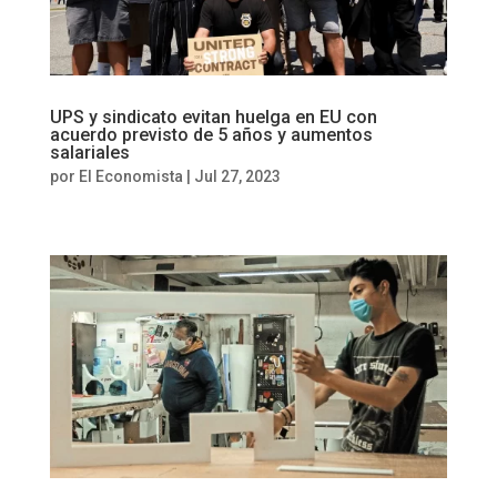
UPS y sindicato evitan huelga en EU con
acuerdo previsto de 5 años y aumentos
salariales
por
El Economista
|
Jul 27, 2023