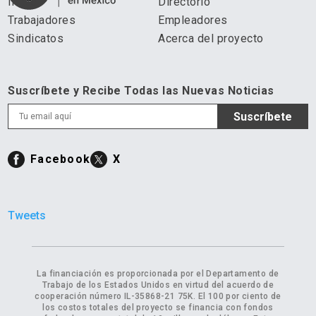
Inicio
Directorio
Trabajadores
Empleadores
Sindicatos
Acerca del proyecto
Suscríbete y Recibe Todas las Nuevas Noticias
Facebook
X
Tweets
La financiación es proporcionada por el Departamento de
Trabajo de los Estados Unidos en virtud del acuerdo de
cooperación número IL-35868-21 75K. El 100 por ciento de
los costos totales del proyecto se financia con fondos