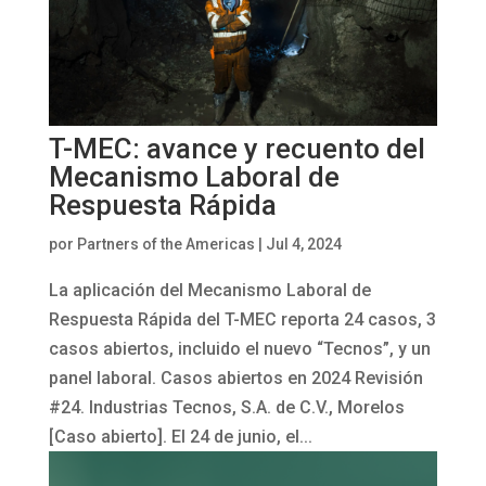
T-MEC: avance y recuento del
Mecanismo Laboral de
Respuesta Rápida
por
Partners of the Americas
|
Jul 4, 2024
La aplicación del Mecanismo Laboral de
Respuesta Rápida del T-MEC reporta 24 casos, 3
casos abiertos, incluido el nuevo “Tecnos”, y un
panel laboral. Casos abiertos en 2024 Revisión
#24. Industrias Tecnos, S.A. de C.V., Morelos
[Caso abierto]. El 24 de junio, el...