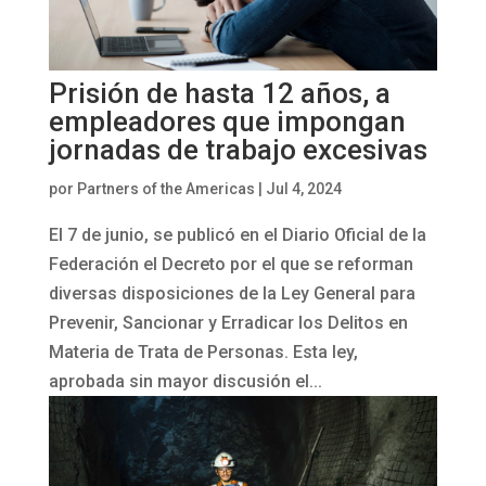
Prisión de hasta 12 años, a
empleadores que impongan
jornadas de trabajo excesivas
por
Partners of the Americas
|
Jul 4, 2024
El 7 de junio, se publicó en el Diario Oficial de la
Federación el Decreto por el que se reforman
diversas disposiciones de la Ley General para
Prevenir, Sancionar y Erradicar los Delitos en
Materia de Trata de Personas. Esta ley,
aprobada sin mayor discusión el...