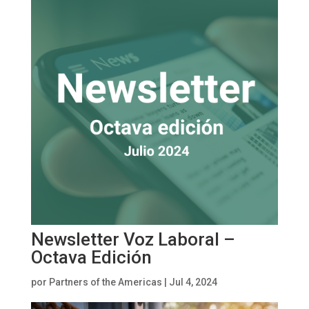
Newsletter Voz Laboral –
Octava Edición
por
Partners of the Americas
|
Jul 4, 2024