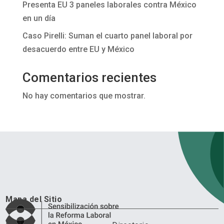
Presenta EU 3 paneles laborales contra México
en un día
Caso Pirelli: Suman el cuarto panel laboral por
desacuerdo entre EU y México
Comentarios recientes
No hay comentarios que mostrar.
Mapa del Sitio