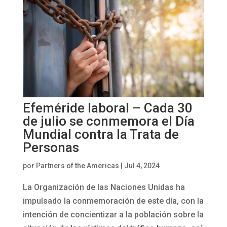
Efeméride laboral – Cada 30
de julio se conmemora el Día
Mundial contra la Trata de
Personas
por
Partners of the Americas
|
Jul 4, 2024
La Organización de las Naciones Unidas ha
impulsado la conmemoración de este día, con la
intención de concientizar a la población sobre la