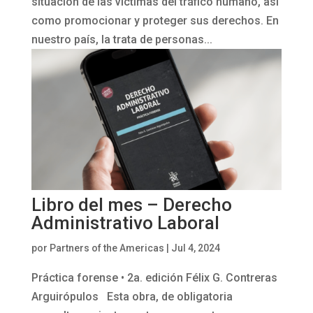
situación de las víctimas del tráfico humano, así
como promocionar y proteger sus derechos. En
nuestro país, la trata de personas...
Libro del mes – Derecho
Administrativo Laboral
por
Partners of the Americas
|
Jul 4, 2024
Práctica forense • 2a. edición Félix G. Contreras
Arguirópulos Esta obra, de obligatoria