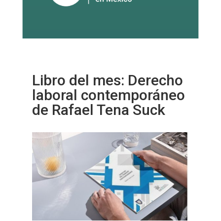
Libro del mes: Derecho
laboral contemporáneo
de Rafael Tena Suck