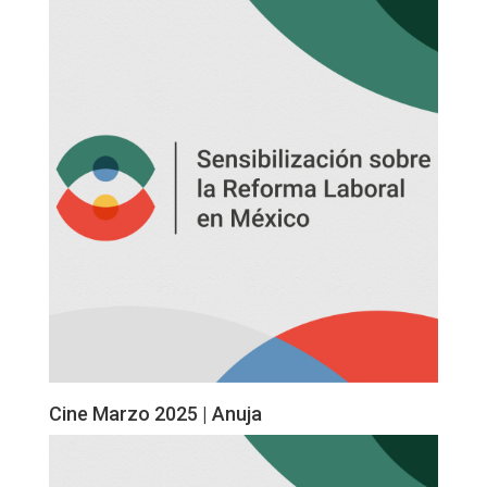
Cine Marzo 2025 | Anuja