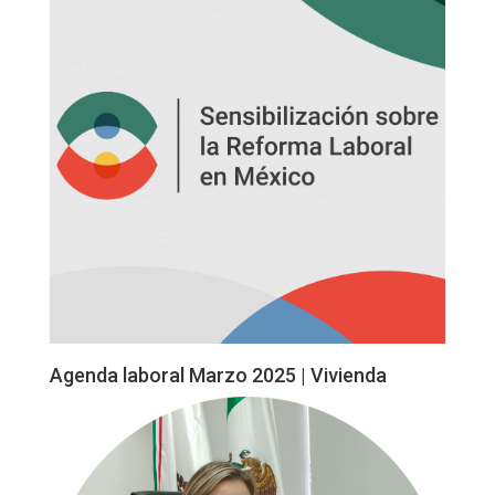
Agenda laboral Marzo 2025 | Vivienda