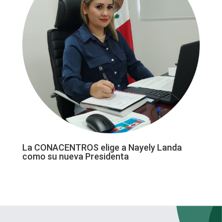
La CONACENTROS elige a Nayely Landa
como su nueva Presidenta