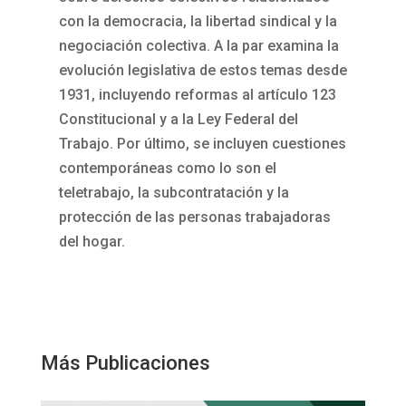
con la democracia, la libertad sindical y la
negociación colectiva. A la par examina la
evolución legislativa de estos temas desde
1931, incluyendo reformas al artículo 123
Constitucional y a la Ley Federal del
Trabajo. Por último, se incluyen cuestiones
contemporáneas como lo son el
teletrabajo, la subcontratación y la
protección de las personas trabajadoras
del hogar.
Más Publicaciones