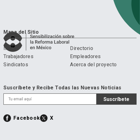
Mapa del Sitio
Inicio
Directorio
Trabajadores
Empleadores
Sindicatos
Acerca del proyecto
Suscríbete y Recibe Todas las Nuevas Noticias
Facebook
X