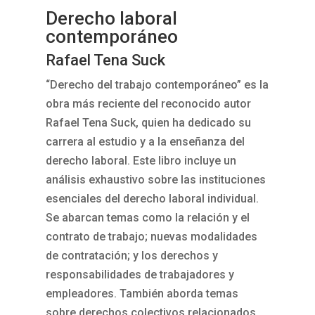
Derecho laboral
contemporáneo
Rafael Tena Suck
“Derecho del trabajo contemporáneo” es la
obra más reciente del reconocido autor
Rafael Tena Suck, quien ha dedicado su
carrera al estudio y a la enseñanza del
derecho laboral. Este libro incluye un
análisis exhaustivo sobre las instituciones
esenciales del derecho laboral individual.
Se abarcan temas como la relación y el
contrato de trabajo; nuevas modalidades
de contratación; y los derechos y
responsabilidades de trabajadores y
empleadores. También aborda temas
sobre derechos colectivos relacionados