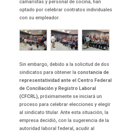
camaristas y personal de cocina, han
optado por celebrar contratos individuales
con su empleador.
Sin embargo, debido a la solicitud de dos
sindicatos para obtener la
constancia de
representatividad ante el Centro Federal
de Conciliación y Registro Laboral
(CFCRL),
próximamente se iniciará un
proceso para celebrar elecciones y elegir
al sindicato titular. Ante esta situación, la
empresa decidió, con la sugerencia de la
autoridad laboral federal, acudir al