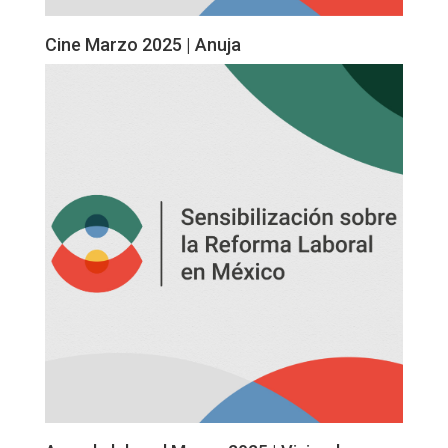
Cine Marzo 2025 | Anuja