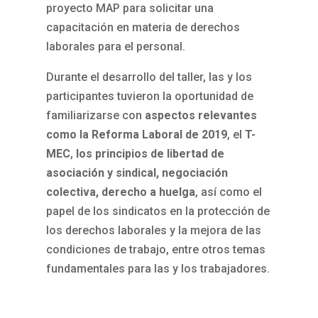
proyecto MAP para solicitar una
capacitación en materia de derechos
laborales para el personal.
Durante el desarrollo del taller, las y los
participantes tuvieron la oportunidad de
familiarizarse con
aspectos relevantes
como la Reforma Laboral de 2019
, el
T-
MEC
,
los principios de libertad de
asociación y sindical, negociación
colectiva, derecho a huelga
, así como el
papel de los sindicatos en la protección de
los derechos laborales y la mejora de las
condiciones de trabajo, entre otros temas
fundamentales para las y los trabajadores.