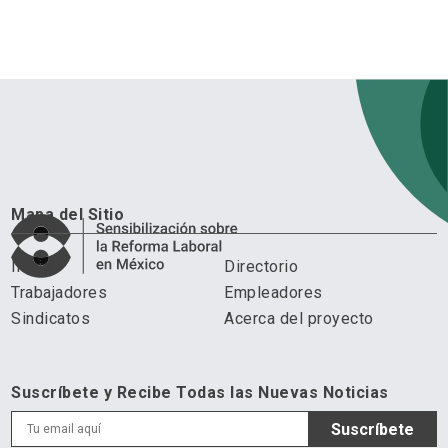
Mapa del Sitio
Inicio
Directorio
Trabajadores
Empleadores
Sindicatos
Acerca del proyecto
Suscríbete y Recibe Todas las Nuevas Noticias