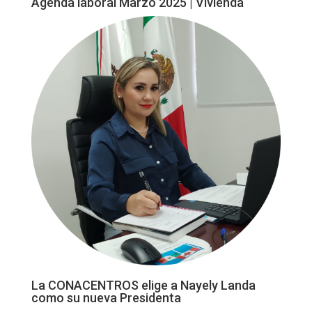
Agenda laboral Marzo 2025 | Vivienda
La CONACENTROS elige a Nayely Landa
como su nueva Presidenta