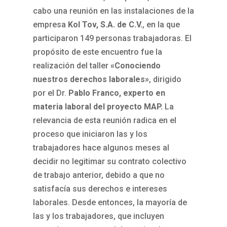
cabo una reunión en las instalaciones de la
empresa
Kol Tov, S.A. de C.V.
, en la que
participaron 149 personas trabajadoras. El
propósito de este encuentro fue la
realización del taller
«Conociendo
nuestros derechos laborales»
, dirigido
por el Dr.
Pablo Franco, experto en
materia laboral del proyecto MAP.
La
relevancia de esta reunión radica en el
proceso que iniciaron las y los
trabajadores hace algunos meses al
decidir no legitimar su contrato colectivo
de trabajo anterior, debido a que no
satisfacía sus derechos e intereses
laborales. Desde entonces, la mayoría de
las y los trabajadores, que incluyen