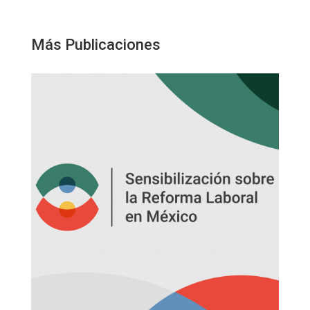
Más Publicaciones